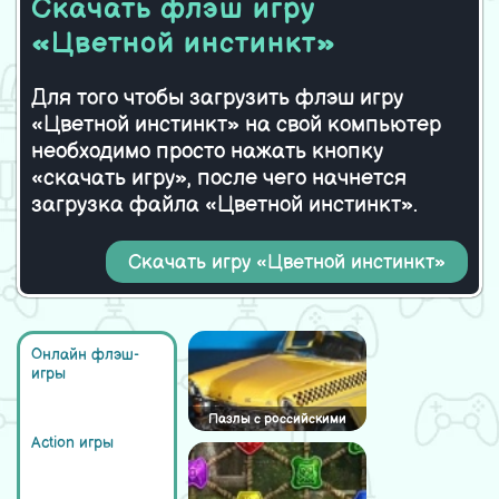
Скачать флэш игру
«Цветной инстинкт»
Для того чтобы загрузить флэш игру
«Цветной инстинкт» на свой компьютер
необходимо просто нажать кнопку
«скачать игру», после чего начнется
загрузка файла «Цветной инстинкт».
Скачать игру «Цветной инстинкт»
Онлайн флэш-
игры
Пазлы с российскими
такси
Action игры