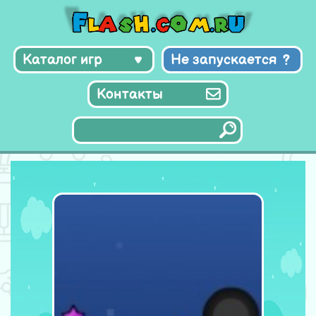
Каталог игр
Не запускается
Контакты