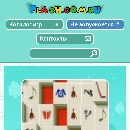
Каталог игр
Не запускается
Контакты