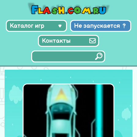
Каталог игр
Не запускается
Контакты