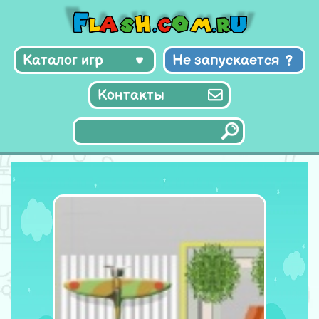
Каталог игр
Не запускается
Контакты