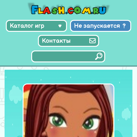
Каталог игр
Не запускается
Контакты