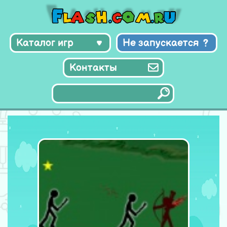
Каталог игр
Не запускается
Контакты