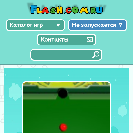
Каталог игр
Не запускается
Контакты