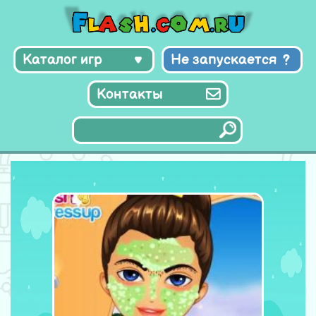
Каталог игр
Не запускается
Контакты