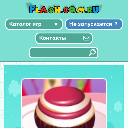
Каталог игр
Не запускается
Контакты