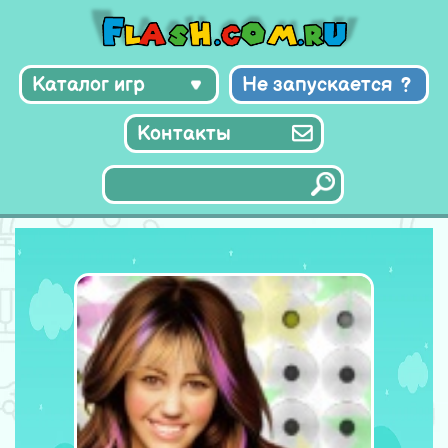
Каталог игр
Не запускается
Контакты