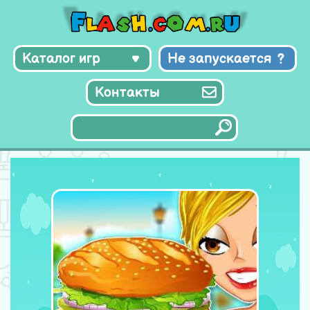
Каталог игр
Не запускается
Контакты