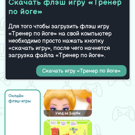
Скачать флэш игру «Тренер
по йоге»
Для того чтобы загрузить флэш игру
«Тренер по йоге» на свой компьютер
необходимо просто нажать кнопку
«скачать игру», после чего начнется
загрузка файла «Тренер по йоге».
Скачать игру «Тренер по йоге»
Онлайн
флэш-игры
Уход за Барби