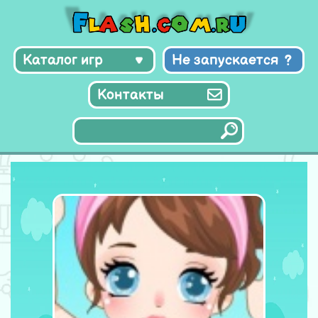
Каталог игр
Не запускается
Контакты