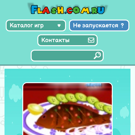
Каталог игр
Не запускается
Контакты