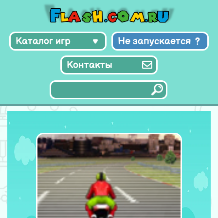
Каталог игр
Не запускается
Контакты