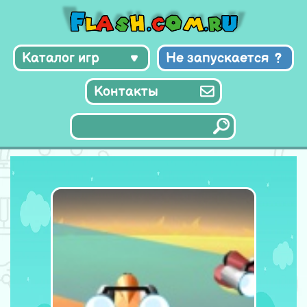
Каталог игр
Не запускается
Контакты