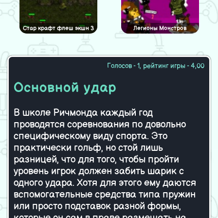
Стар крафт флеш экшн 3
Легионы Монстров
Голосов - 1, рейтинг игры - 4,00
Великая осада
Искажение времени
Основной удар
В школе Ричмонда каждый год
проводятся соревнования по довольно
специфическому виду спорта. Это
практически гольф, но стой лишь
разницей, что для того, чтобы пройти
уровень игрок должен забить шарик с
одного удара. Хотя для этого ему даются
вспомогательные средства типа пружин
или просто подставок разной формы,