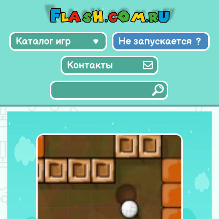
Каталог игр
Не запускается
Контакты