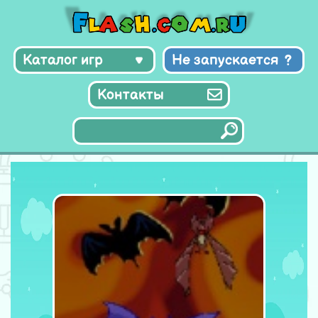
Каталог игр
Не запускается
Контакты