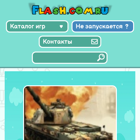
Каталог игр
Не запускается
Контакты