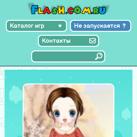
Каталог игр
Не запускается
Контакты