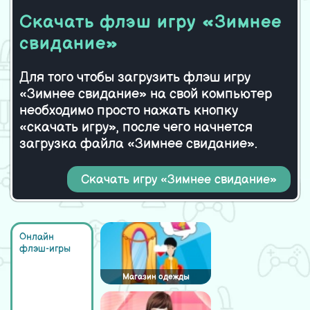
Скачать флэш игру «Зимнее
свидание»
Для того чтобы загрузить флэш игру
«Зимнее свидание» на свой компьютер
необходимо просто нажать кнопку
«скачать игру», после чего начнется
загрузка файла «Зимнее свидание».
Скачать игру «Зимнее свидание»
Онлайн
флэш-игры
Магазин одежды